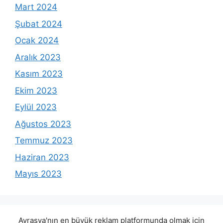
Mart 2024
Şubat 2024
Ocak 2024
Aralık 2023
Kasım 2023
Ekim 2023
Eylül 2023
Ağustos 2023
Temmuz 2023
Haziran 2023
Mayıs 2023
Avrasya'nın en büyük reklam platformunda olmak için