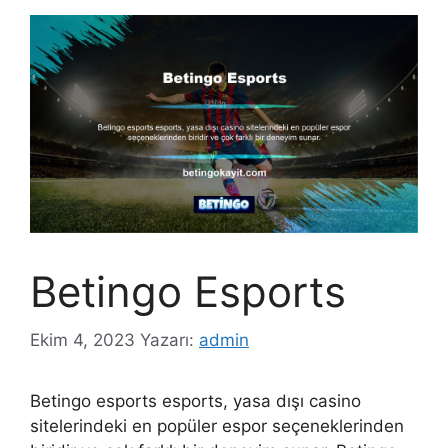
Betingo Esports
Ekim 4, 2023
Yazarı:
admin
Betingo esports esports, yasa dışı casino
sitelerindeki en popüler espor seçeneklerinden