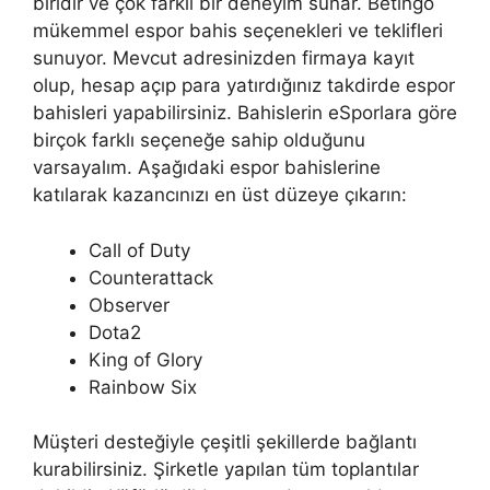
biridir ve çok farklı bir deneyim sunar. Betingo
mükemmel espor bahis seçenekleri ve teklifleri
sunuyor. Mevcut adresinizden firmaya kayıt
olup, hesap açıp para yatırdığınız takdirde espor
bahisleri yapabilirsiniz. Bahislerin eSporlara göre
birçok farklı seçeneğe sahip olduğunu
varsayalım. Aşağıdaki espor bahislerine
katılarak kazancınızı en üst düzeye çıkarın:
Call of Duty
Counterattack
Observer
Dota2
King of Glory
Rainbow Six
Müşteri desteğiyle çeşitli şekillerde bağlantı
kurabilirsiniz. Şirketle yapılan tüm toplantılar