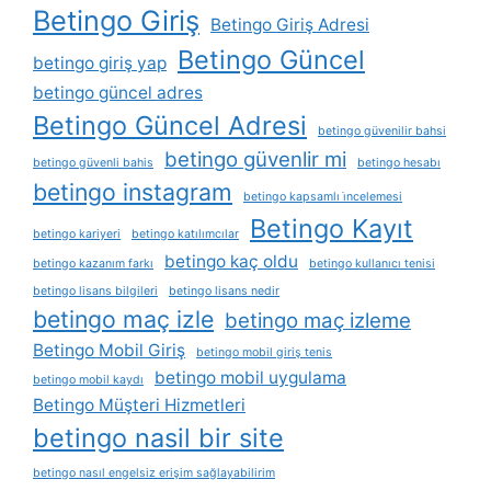
Betingo Giriş
Betingo Giriş Adresi
Betingo Güncel
betingo giriş yap
betingo güncel adres
Betingo Güncel Adresi
betingo güvenilir bahsi
betingo güvenlir mi
betingo güvenli bahis
betingo hesabı
betingo instagram
betingo kapsamlı i̇ncelemesi
Betingo Kayıt
betingo kariyeri
betingo katılımcılar
betingo kaç oldu
betingo kazanım farkı
betingo kullanıcı tenisi
betingo lisans bilgileri
betingo lisans nedir
betingo maç izle
betingo maç izleme
Betingo Mobil Giriş
betingo mobil giriş tenis
betingo mobil uygulama
betingo mobil kaydı
Betingo Müşteri Hizmetleri
betingo nasil bir site
betingo nasıl engelsiz erişim sağlayabilirim