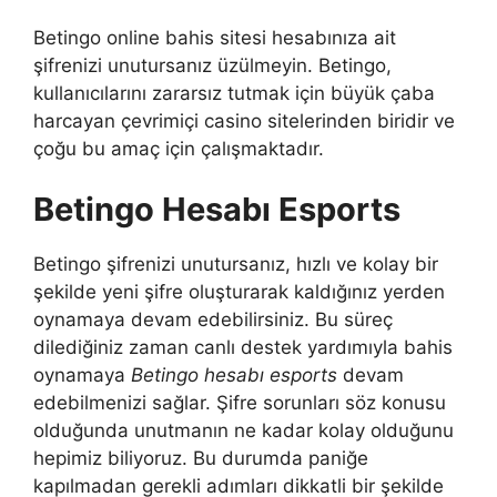
Betingo online bahis sitesi hesabınıza ait
şifrenizi unutursanız üzülmeyin. Betingo,
kullanıcılarını zararsız tutmak için büyük çaba
harcayan çevrimiçi casino sitelerinden biridir ve
çoğu bu amaç için çalışmaktadır.
Betingo Hesabı Esports
Betingo şifrenizi unutursanız, hızlı ve kolay bir
şekilde yeni şifre oluşturarak kaldığınız yerden
oynamaya devam edebilirsiniz. Bu süreç
dilediğiniz zaman canlı destek yardımıyla bahis
oynamaya
Betingo hesabı esports
devam
edebilmenizi sağlar. Şifre sorunları söz konusu
olduğunda unutmanın ne kadar kolay olduğunu
hepimiz biliyoruz. Bu durumda paniğe
kapılmadan gerekli adımları dikkatli bir şekilde