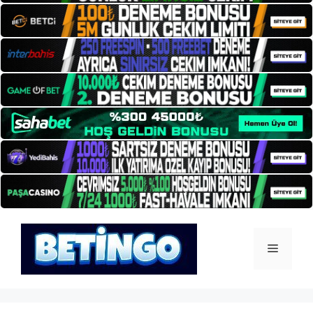
İçeriğe
atla
Menü