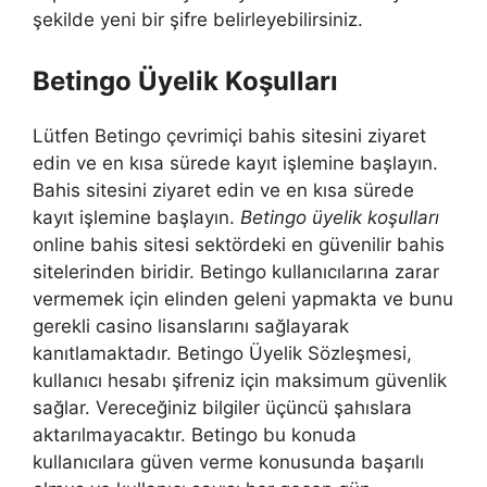
şekilde yeni bir şifre belirleyebilirsiniz.
Betingo Üyelik Koşulları
Lütfen Betingo çevrimiçi bahis sitesini ziyaret
edin ve en kısa sürede kayıt işlemine başlayın.
Bahis sitesini ziyaret edin ve en kısa sürede
kayıt işlemine başlayın.
Betingo üyelik koşulları
online bahis sitesi sektördeki en güvenilir bahis
sitelerinden biridir. Betingo kullanıcılarına zarar
vermemek için elinden geleni yapmakta ve bunu
gerekli casino lisanslarını sağlayarak
kanıtlamaktadır. Betingo Üyelik Sözleşmesi,
kullanıcı hesabı şifreniz için maksimum güvenlik
sağlar. Vereceğiniz bilgiler üçüncü şahıslara
aktarılmayacaktır. Betingo bu konuda
kullanıcılara güven verme konusunda başarılı