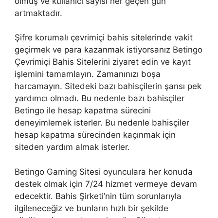
olmuş ve kullanıcı sayısı her geçen gün
artmaktadır.
Şifre korumalı çevrimiçi bahis sitelerinde vakit
geçirmek ve para kazanmak istiyorsanız Betingo
Çevrimiçi Bahis Sitelerini ziyaret edin ve kayıt
işlemini tamamlayın. Zamanınızı boşa
harcamayın. Sitedeki bazı bahisçilerin şansı pek
yardımcı olmadı. Bu nedenle bazı bahisçiler
Betingo ile hesap kapatma sürecini
deneyimlemek isterler. Bu nedenle bahisçiler
hesap kapatma sürecinden kaçınmak için
siteden yardım almak isterler.
Betingo Gaming Sitesi oyunculara her konuda
destek olmak için 7/24 hizmet vermeye devam
edecektir. Bahis Şirketi’nin tüm sorunlarıyla
ilgileneceğiz ve bunların hızlı bir şekilde