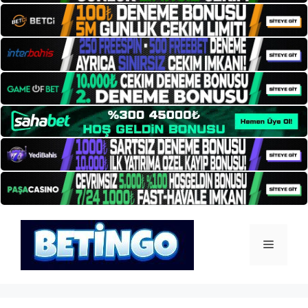
İçeriğe
atla
Menü