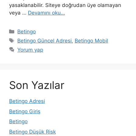
yasaklanabilir. Siteye doğrudan üye olamayan
veya …
Devamını oku…
Kategoriler
Betingo
Etiketler
Betingo Güncel Adresi
,
Betingo Mobil
Yorum yap
Son Yazılar
Betingo Adresi
Betingo Giriş
Betingo
Betingo Düşük Risk