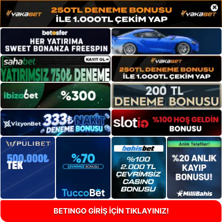
×
BETINGO GİRİŞ İÇİN TIKLAYINIZ!