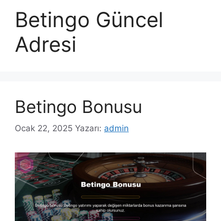
Betingo Güncel
Adresi
Betingo Bonusu
Ocak 22, 2025
Yazarı:
admin