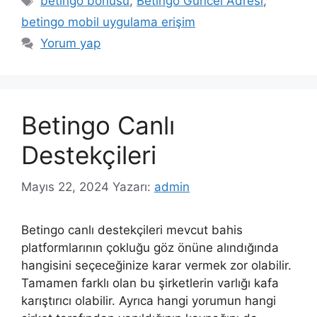
betingo bonusu
,
Betingo Güncel Adresi
,
betingo mobil uygulama erişim
Yorum yap
Betingo Canlı
Destekçileri
Mayıs 22, 2024
Yazarı:
admin
Betingo canlı destekçileri mevcut bahis
platformlarının çokluğu göz önüne alındığında
hangisini seçeceğinize karar vermek zor olabilir.
Tamamen farklı olan bu şirketlerin varlığı kafa
karıştırıcı olabilir. Ayrıca hangi yorumun hangi