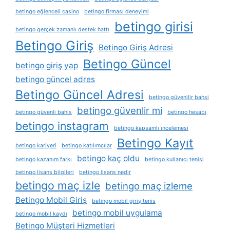
betingo eğlenceli casino
betingo firması deneyimi
betingo girisi
betingo gerçek zamanlı destek hattı
Betingo Giriş
Betingo Giriş Adresi
Betingo Güncel
betingo giriş yap
betingo güncel adres
Betingo Güncel Adresi
betingo güvenilir bahsi
betingo güvenlir mi
betingo güvenli bahis
betingo hesabı
betingo instagram
betingo kapsamlı i̇ncelemesi
Betingo Kayıt
betingo kariyeri
betingo katılımcılar
betingo kaç oldu
betingo kazanım farkı
betingo kullanıcı tenisi
betingo lisans bilgileri
betingo lisans nedir
betingo maç izle
betingo maç izleme
Betingo Mobil Giriş
betingo mobil giriş tenis
betingo mobil uygulama
betingo mobil kaydı
Betingo Müşteri Hizmetleri