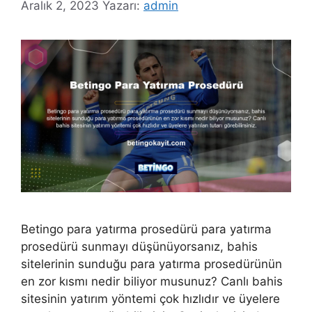
Aralık 2, 2023
Yazarı:
admin
Betingo para yatırma prosedürü para yatırma
prosedürü sunmayı düşünüyorsanız, bahis
sitelerinin sunduğu para yatırma prosedürünün
en zor kısmı nedir biliyor musunuz? Canlı bahis
sitesinin yatırım yöntemi çok hızlıdır ve üyelere