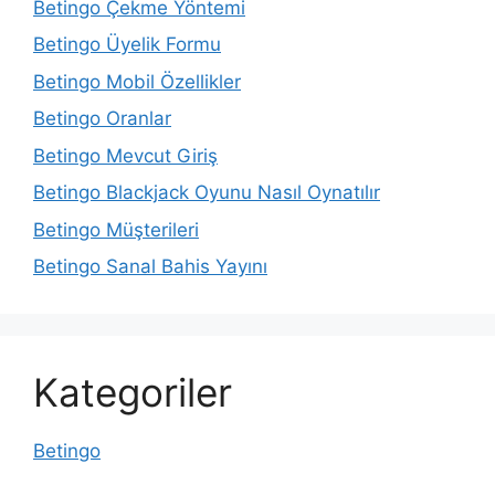
Betingo Çekme Yöntemi
Betingo Üyelik Formu
Betingo Mobil Özellikler
Betingo Oranlar
Betingo Mevcut Giriş
Betingo Blackjack Oyunu Nasıl Oynatılır
Betingo Müşterileri
Betingo Sanal Bahis Yayını
Kategoriler
Betingo