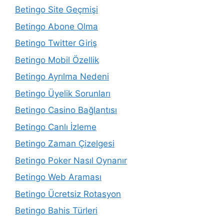
Betingo Site Geçmişi
Betingo Abone Olma
Betingo Twitter Giriş
Betingo Mobil Özellik
Betingo Ayrılma Nedeni
Betingo Üyelik Sorunları
Betingo Casino Bağlantısı
Betingo Canlı İzleme
Betingo Zaman Çizelgesi
Betingo Poker Nasıl Oynanır
Betingo Web Araması
Betingo Ücretsiz Rotasyon
Betingo Bahis Türleri