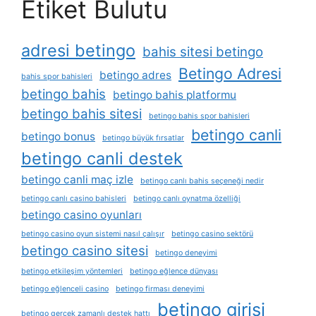
Etiket Bulutu
adresi betingo
bahis sitesi betingo
Betingo Adresi
betingo adres
bahis spor bahisleri
betingo bahis
betingo bahis platformu
betingo bahis sitesi
betingo bahis spor bahisleri
betingo canli
betingo bonus
betingo büyük fırsatlar
betingo canli destek
betingo canli maç izle
betingo canlı bahis seçeneği nedir
betingo canlı casino bahisleri
betingo canlı oynatma özelliği
betingo casino oyunları
betingo casino oyun sistemi nasıl çalışır
betingo casino sektörü
betingo casino sitesi
betingo deneyimi
betingo etkileşim yöntemleri
betingo eğlence dünyası
betingo eğlenceli casino
betingo firması deneyimi
betingo girisi
betingo gerçek zamanlı destek hattı