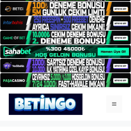
İçeriğe
atla
Menü