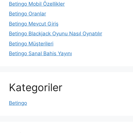
Betingo Mobil Özellikler
Betingo Oranlar
Betingo Mevcut Giriş
Betingo Blackjack Oyunu Nasıl Oynatılır
Betingo Müşterileri
Betingo Sanal Bahis Yayını
Kategoriler
Betingo