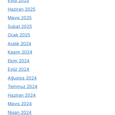
Eylül 2025
Haziran 2025
Mayıs 2025
Şubat 2025
Ocak 2025
Aralık 2024
Kasım 2024
Ekim 2024
Eylül 2024
Ağustos 2024
Temmuz 2024
Haziran 2024
Mayıs 2024
Nisan 2024