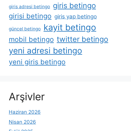
giris betingo
giris adresi betingo
girisi betingo
giris yap betingo
kayit betingo
güncel betingo
twitter betingo
mobil betingo
yeni adresi betingo
yeni giris betingo
Arşivler
Haziran 2026
Nisan 2026