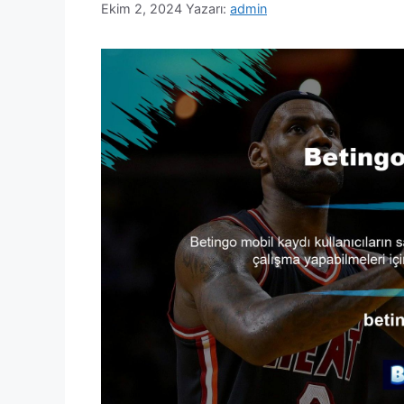
Ekim 2, 2024
Yazarı:
admin