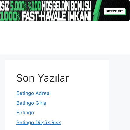
Son Yazılar
Betingo Adresi
Betingo Giriş
Betingo
Betingo Düşük Risk