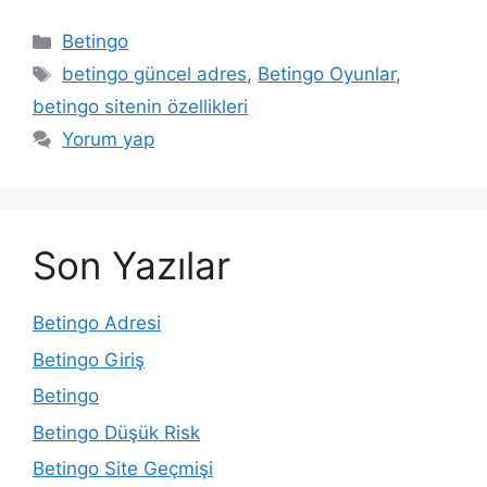
Kategoriler
Betingo
Etiketler
betingo güncel adres
,
Betingo Oyunlar
,
betingo sitenin özellikleri
Yorum yap
Son Yazılar
Betingo Adresi
Betingo Giriş
Betingo
Betingo Düşük Risk
Betingo Site Geçmişi