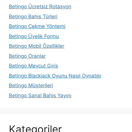
Betingo Ücretsiz Rotasyon
Betingo Bahis Türleri
Betingo Çekme Yöntemi
Betingo Üyelik Formu
Betingo Mobil Özellikler
Betingo Oranlar
Betingo Mevcut Giriş
Betingo Blackjack Oyunu Nasıl Oynatılır
Betingo Müşterileri
Betingo Sanal Bahis Yayını
Kategoriler