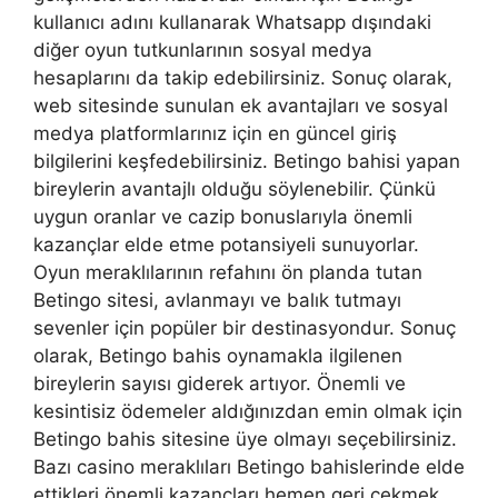
kullanıcı adını kullanarak Whatsapp dışındaki
diğer oyun tutkunlarının sosyal medya
hesaplarını da takip edebilirsiniz. Sonuç olarak,
web sitesinde sunulan ek avantajları ve sosyal
medya platformlarınız için en güncel giriş
bilgilerini keşfedebilirsiniz. Betingo bahisi yapan
bireylerin avantajlı olduğu söylenebilir. Çünkü
uygun oranlar ve cazip bonuslarıyla önemli
kazançlar elde etme potansiyeli sunuyorlar.
Oyun meraklılarının refahını ön planda tutan
Betingo sitesi, avlanmayı ve balık tutmayı
sevenler için popüler bir destinasyondur. Sonuç
olarak, Betingo bahis oynamakla ilgilenen
bireylerin sayısı giderek artıyor. Önemli ve
kesintisiz ödemeler aldığınızdan emin olmak için
Betingo bahis sitesine üye olmayı seçebilirsiniz.
Bazı casino meraklıları Betingo bahislerinde elde
ettikleri önemli kazançları hemen geri çekmek