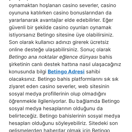
oynamaktan hoşlanan casino severler, casino
oyununa katılırken casino bonuslarından da
yararlanarak avantajlar elde edebilirler. Eğer
güvenli bir şekilde casino oyunları oynamak
istiyorsanız Betingo sitesine üye olabilirsiniz.
Son olarak kullanıcı adınızı girerek ücretsiz
online desteğe ulaşabilirsiniz. Sonuç olarak
Betingo ana noktalar eğlence dünyası
bahis
şirketinin canlı destek hattına nasıl ulaşacağınız
konusunda bilgi
Betingo Adresi
sahibi
olacaksınız. Betingo bahis platformlarını sık sık
ziyaret eden casino severler, web sitesinin
sosyal medya profillerinin olup olmadığını
öğrenmekle ilgileniyorlar. Bu bağlamda Betingo
sosyal medya hesaplarının olduğunu da
belirteceğiz. Betingo bahislerinin sosyal medya
hesapları olduğunu söyleyebiliriz. Sitedeki son
gelişmelerden haberdar olmak için Betingo