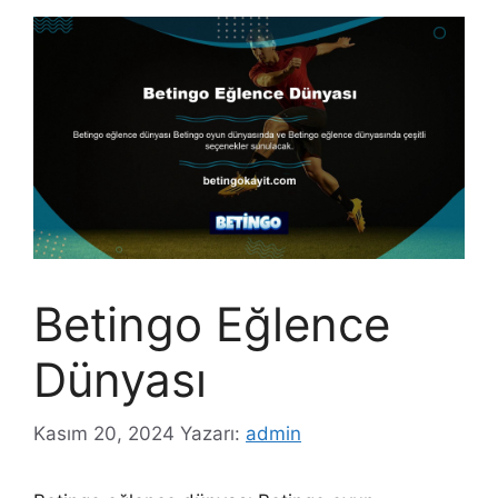
Betingo Eğlence
Dünyası
Kasım 20, 2024
Yazarı:
admin