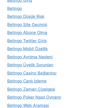
Betingo Giriş
Betingo
Betingo Düşük Risk
Betingo Site Geçmişi
Betingo Abone Olma
Betingo Twitter Giriş
Betingo Mobil Özellik
Betingo Ayrılma Nedeni
Betingo Üyelik Sorunları
Betingo Casino Bağlantısı
Betingo Canlı İzleme
Betingo Zaman Çizelgesi
Betingo Poker Nasıl Oynanır
Betingo Web Araması