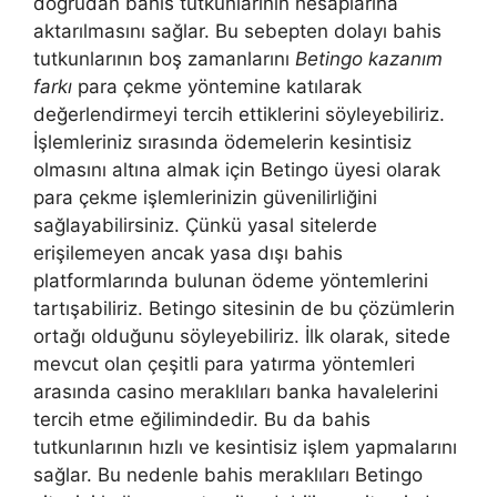
doğrudan bahis tutkunlarının hesaplarına
aktarılmasını sağlar. Bu sebepten dolayı bahis
tutkunlarının boş zamanlarını
Betingo kazanım
farkı
para çekme yöntemine katılarak
değerlendirmeyi tercih ettiklerini söyleyebiliriz.
İşlemleriniz sırasında ödemelerin kesintisiz
olmasını altına almak için Betingo üyesi olarak
para çekme işlemlerinizin güvenilirliğini
sağlayabilirsiniz. Çünkü yasal sitelerde
erişilemeyen ancak yasa dışı bahis
platformlarında bulunan ödeme yöntemlerini
tartışabiliriz. Betingo sitesinin de bu çözümlerin
ortağı olduğunu söyleyebiliriz. İlk olarak, sitede
mevcut olan çeşitli para yatırma yöntemleri
arasında casino meraklıları banka havalelerini
tercih etme eğilimindedir. Bu da bahis
tutkunlarının hızlı ve kesintisiz işlem yapmalarını
sağlar. Bu nedenle bahis meraklıları Betingo