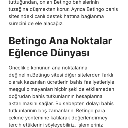
tuttuğundan, onları Betingo bahislerinin
tuzağına düşmekten korur. Ayrıca Betingo bahis
sitesindeki canlı destek hattına bağlanma
sürecini de ele alacağız.
Betingo Ana Noktalar
Eğlence Dünyası
Öncelikle konunun ana noktalarına
değinelim.Betingo sitesi diğer sitelerden farklı
olarak kazanılan ücretlerin bahis faaliyetleriyle
meşgul olmayanları hiçbir şekilde etkilemeden
doğrudan bahis tutkunlarının hesaplarına
aktarılmasını sağlar. Bu sebepten dolayı bahis
tutkunlarının boş zamanlarını Betingo para
çekme yöntemine katılarak değerlendirmeyi
tercih ettiklerini söyleyebiliriz. İşlemleriniz