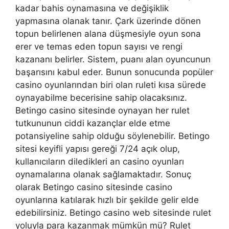
kadar bahis oynamasına ve değişiklik
yapmasına olanak tanır. Çark üzerinde dönen
topun belirlenen alana düşmesiyle oyun sona
erer ve temas eden topun sayısı ve rengi
kazananı belirler. Sistem, puanı alan oyuncunun
başarısını kabul eder. Bunun sonucunda popüler
casino oyunlarından biri olan ruleti kısa sürede
oynayabilme becerisine sahip olacaksınız.
Betingo casino sitesinde oynayan her rulet
tutkununun ciddi kazançlar elde etme
potansiyeline sahip olduğu söylenebilir. Betingo
sitesi keyifli yapısı gereği 7/24 açık olup,
kullanıcıların diledikleri an casino oyunları
oynamalarına olanak sağlamaktadır. Sonuç
olarak Betingo casino sitesinde casino
oyunlarına katılarak hızlı bir şekilde gelir elde
edebilirsiniz. Betingo casino web sitesinde rulet
yoluyla para kazanmak mümkün mü? Rulet