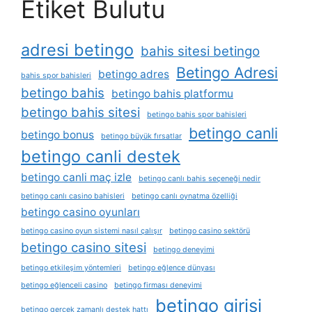
Etiket Bulutu
adresi betingo
bahis sitesi betingo
Betingo Adresi
betingo adres
bahis spor bahisleri
betingo bahis
betingo bahis platformu
betingo bahis sitesi
betingo bahis spor bahisleri
betingo canli
betingo bonus
betingo büyük fırsatlar
betingo canli destek
betingo canli maç izle
betingo canlı bahis seçeneği nedir
betingo canlı casino bahisleri
betingo canlı oynatma özelliği
betingo casino oyunları
betingo casino oyun sistemi nasıl çalışır
betingo casino sektörü
betingo casino sitesi
betingo deneyimi
betingo etkileşim yöntemleri
betingo eğlence dünyası
betingo eğlenceli casino
betingo firması deneyimi
betingo girisi
betingo gerçek zamanlı destek hattı