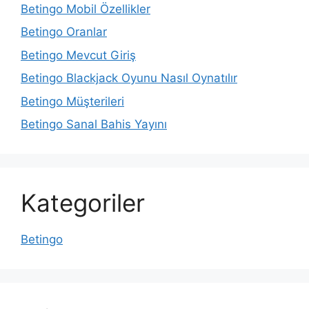
Betingo Mobil Özellikler
Betingo Oranlar
Betingo Mevcut Giriş
Betingo Blackjack Oyunu Nasıl Oynatılır
Betingo Müşterileri
Betingo Sanal Bahis Yayını
Kategoriler
Betingo