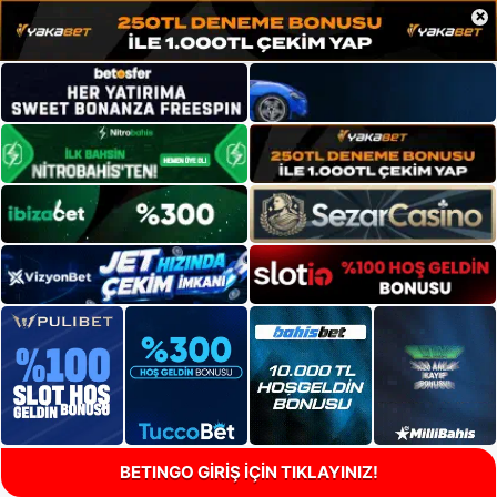
×
BETINGO GİRİŞ İÇİN TIKLAYINIZ!