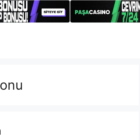
fonu
m