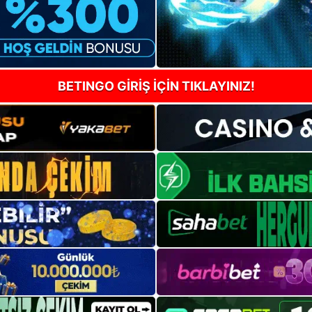
BETINGO GİRİŞ İÇİN TIKLAYINIZ!