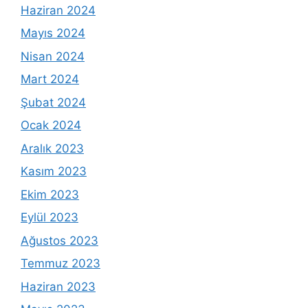
Haziran 2024
Mayıs 2024
Nisan 2024
Mart 2024
Şubat 2024
Ocak 2024
Aralık 2023
Kasım 2023
Ekim 2023
Eylül 2023
Ağustos 2023
Temmuz 2023
Haziran 2023