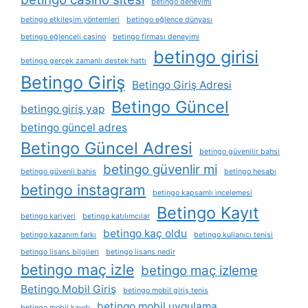
betingo deneyimi
betingo etkileşim yöntemleri
betingo eğlence dünyası
betingo eğlenceli casino
betingo firması deneyimi
betingo girisi
betingo gerçek zamanlı destek hattı
Betingo Giriş
Betingo Giriş Adresi
Betingo Güncel
betingo giriş yap
betingo güncel adres
Betingo Güncel Adresi
betingo güvenilir bahsi
betingo güvenlir mi
betingo güvenli bahis
betingo hesabı
betingo instagram
betingo kapsamlı i̇ncelemesi
Betingo Kayıt
betingo kariyeri
betingo katılımcılar
betingo kaç oldu
betingo kazanım farkı
betingo kullanıcı tenisi
betingo lisans bilgileri
betingo lisans nedir
betingo maç izle
betingo maç izleme
Betingo Mobil Giriş
betingo mobil giriş tenis
betingo mobil uygulama
betingo mobil kaydı