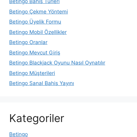
Betingo Bahis Türleri
Betingo Çekme Yöntemi
Betingo Üyelik Formu
Betingo Mobil Özellikler
Betingo Oranlar
Betingo Mevcut Giriş
Betingo Blackjack Oyunu Nasıl Oynatılır
Betingo Müşterileri
Betingo Sanal Bahis Yayını
Kategoriler
Betingo