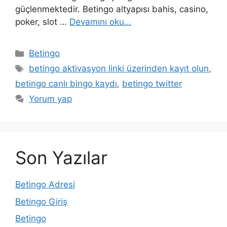
güçlenmektedir. Betingo altyapısı bahis, casino,
poker, slot …
Devamını oku…
Kategoriler
Betingo
Etiketler
betingo aktivasyon linki üzerinden kayıt olun
,
betingo canlı bingo kaydı
,
betingo twitter
Yorum yap
Son Yazılar
Betingo Adresi
Betingo Giriş
Betingo