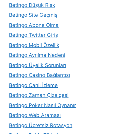
Betingo Düşük Risk
Betingo Site Geçmişi
Betingo Abone Olma
Betingo Twitter Giriş
Betingo Mobil Özellik
Betingo Ayrılma Nedeni
Betingo Üyelik Sorunları
Betingo Casino Bağlantısı
Betingo Canlı İzleme
Betingo Zaman Çizelgesi
Betingo Poker Nasıl Oynanır
Betingo Web Araması
Betingo Ücretsiz Rotasyon