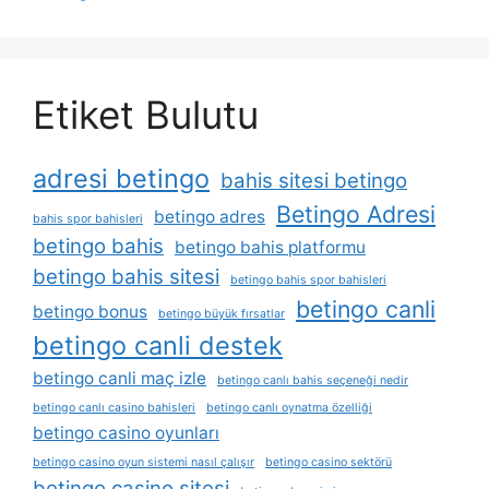
Etiket Bulutu
adresi betingo
bahis sitesi betingo
Betingo Adresi
betingo adres
bahis spor bahisleri
betingo bahis
betingo bahis platformu
betingo bahis sitesi
betingo bahis spor bahisleri
betingo canli
betingo bonus
betingo büyük fırsatlar
betingo canli destek
betingo canli maç izle
betingo canlı bahis seçeneği nedir
betingo canlı casino bahisleri
betingo canlı oynatma özelliği
betingo casino oyunları
betingo casino oyun sistemi nasıl çalışır
betingo casino sektörü
betingo casino sitesi