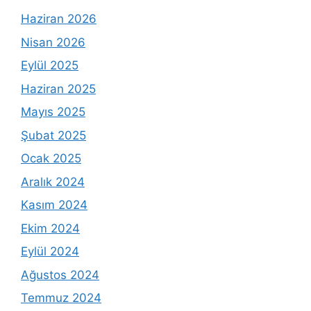
Haziran 2026
Nisan 2026
Eylül 2025
Haziran 2025
Mayıs 2025
Şubat 2025
Ocak 2025
Aralık 2024
Kasım 2024
Ekim 2024
Eylül 2024
Ağustos 2024
Temmuz 2024