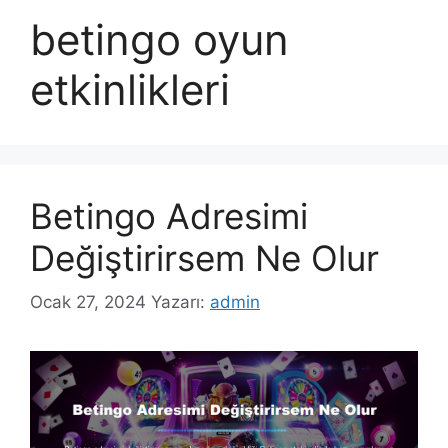
betingo oyun
etkinlikleri
Betingo Adresimi
Değiştirirsem Ne Olur
Ocak 27, 2024
Yazarı:
admin