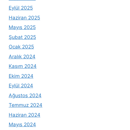
Eylül 2025
Haziran 2025
Mayıs 2025
Şubat 2025
Ocak 2025
Aralık 2024
Kasım 2024
Ekim 2024
Eylül 2024
Ağustos 2024
Temmuz 2024
Haziran 2024
Mayıs 2024