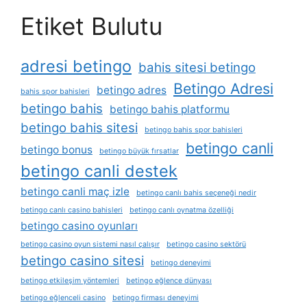
Etiket Bulutu
adresi betingo
bahis sitesi betingo
Betingo Adresi
betingo adres
bahis spor bahisleri
betingo bahis
betingo bahis platformu
betingo bahis sitesi
betingo bahis spor bahisleri
betingo canli
betingo bonus
betingo büyük fırsatlar
betingo canli destek
betingo canli maç izle
betingo canlı bahis seçeneği nedir
betingo canlı casino bahisleri
betingo canlı oynatma özelliği
betingo casino oyunları
betingo casino oyun sistemi nasıl çalışır
betingo casino sektörü
betingo casino sitesi
betingo deneyimi
betingo etkileşim yöntemleri
betingo eğlence dünyası
betingo eğlenceli casino
betingo firması deneyimi