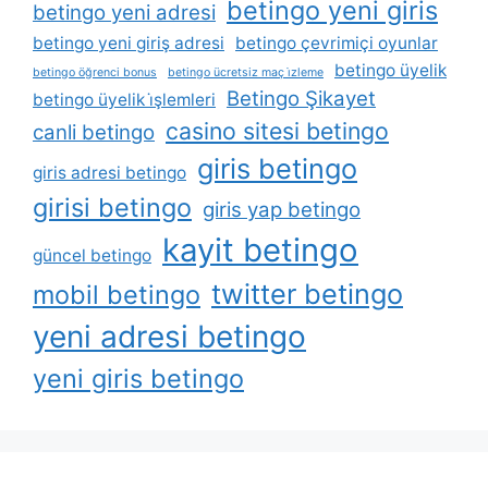
betingo yeni giris
betingo yeni adresi
betingo yeni giriş adresi
betingo çevrimiçi oyunlar
betingo üyelik
betingo öğrenci bonus
betingo ücretsiz maç i̇zleme
Betingo Şikayet
betingo üyelik i̇şlemleri
casino sitesi betingo
canli betingo
giris betingo
giris adresi betingo
girisi betingo
giris yap betingo
kayit betingo
güncel betingo
twitter betingo
mobil betingo
yeni adresi betingo
yeni giris betingo