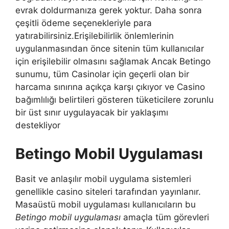
evrak doldurmanıza gerek yoktur. Daha sonra
çeşitli ödeme seçenekleriyle para
yatırabilirsiniz.Erişilebilirlik önlemlerinin
uygulanmasından önce sitenin tüm kullanıcılar
için erişilebilir olmasını sağlamak Ancak Betingo
sunumu, tüm Casinolar için geçerli olan bir
harcama sınırına açıkça karşı çıkıyor ve Casino
bağımlılığı belirtileri gösteren tüketicilere zorunlu
bir üst sınır uygulayacak bir yaklaşımı
destekliyor
Betingo Mobil Uygulaması
Basit ve anlaşılır mobil uygulama sistemleri
genellikle casino siteleri tarafından yayınlanır.
Masaüstü mobil uygulaması kullanıcıların bu
Betingo mobil uygulaması
amaçla tüm görevleri