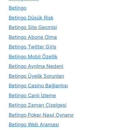
Betingo
Betingo Düşük Risk
Betingo Site Geçmişi
Betingo Abone Olma
Betingo Twitter Giriş
Betingo Mobil Özellik
Betingo Ayrılma Nedeni
Betingo Üyelik Sorunları
Betingo Casino Bağlantısı
Betingo Canlı İzleme
Betingo Zaman Çizelgesi
Betingo Poker Nasıl Oynanır
Betingo Web Araması