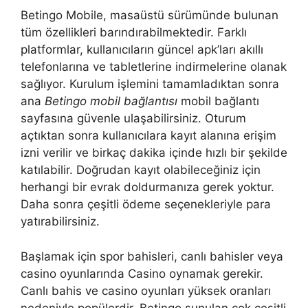
Betingo Mobile, masaüstü sürümünde bulunan
tüm özellikleri barındırabilmektedir. Farklı
platformlar, kullanıcıların güncel apk’ları akıllı
telefonlarına ve tabletlerine indirmelerine olanak
sağlıyor. Kurulum işlemini tamamladıktan sonra
ana
Betingo mobil bağlantısı
mobil bağlantı
sayfasına güvenle ulaşabilirsiniz. Oturum
açtıktan sonra kullanıcılara kayıt alanına erişim
izni verilir ve birkaç dakika içinde hızlı bir şekilde
katılabilir. Doğrudan kayıt olabileceğiniz için
herhangi bir evrak doldurmanıza gerek yoktur.
Daha sonra çeşitli ödeme seçenekleriyle para
yatırabilirsiniz.
Başlamak için spor bahisleri, canlı bahisler veya
casino oyunlarında Casino oynamak gerekir.
Canlı bahis ve casino oyunları yüksek oranları
nedeniyle popülerdir. Betingo sunulan çok çeşitli