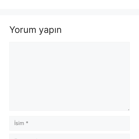
Yorum yapın
Yorum
İsim
E-