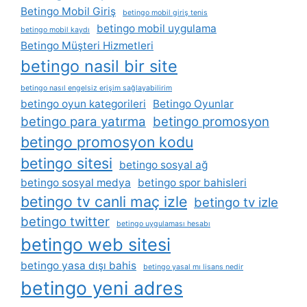
Betingo Mobil Giriş
betingo mobil giriş tenis
betingo mobil uygulama
betingo mobil kaydı
Betingo Müşteri Hizmetleri
betingo nasil bir site
betingo nasıl engelsiz erişim sağlayabilirim
betingo oyun kategorileri
Betingo Oyunlar
betingo para yatırma
betingo promosyon
betingo promosyon kodu
betingo sitesi
betingo sosyal ağ
betingo sosyal medya
betingo spor bahisleri
betingo tv canli maç izle
betingo tv izle
betingo twitter
betingo uygulaması hesabı
betingo web sitesi
betingo yasa dışı bahis
betingo yasal mı lisans nedir
betingo yeni adres