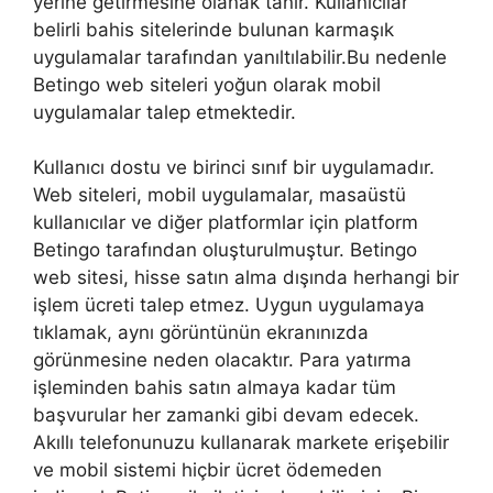
yerine getirmesine olanak tanır. Kullanıcılar
belirli bahis sitelerinde bulunan karmaşık
uygulamalar tarafından yanıltılabilir.Bu nedenle
Betingo web siteleri yoğun olarak mobil
uygulamalar talep etmektedir.
Kullanıcı dostu ve birinci sınıf bir uygulamadır.
Web siteleri, mobil uygulamalar, masaüstü
kullanıcılar ve diğer platformlar için platform
Betingo tarafından oluşturulmuştur. Betingo
web sitesi, hisse satın alma dışında herhangi bir
işlem ücreti talep etmez. Uygun uygulamaya
tıklamak, aynı görüntünün ekranınızda
görünmesine neden olacaktır. Para yatırma
işleminden bahis satın almaya kadar tüm
başvurular her zamanki gibi devam edecek.
Akıllı telefonunuzu kullanarak markete erişebilir
ve mobil sistemi hiçbir ücret ödemeden