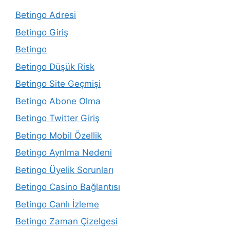
Betingo Adresi
Betingo Giriş
Betingo
Betingo Düşük Risk
Betingo Site Geçmişi
Betingo Abone Olma
Betingo Twitter Giriş
Betingo Mobil Özellik
Betingo Ayrılma Nedeni
Betingo Üyelik Sorunları
Betingo Casino Bağlantısı
Betingo Canlı İzleme
Betingo Zaman Çizelgesi