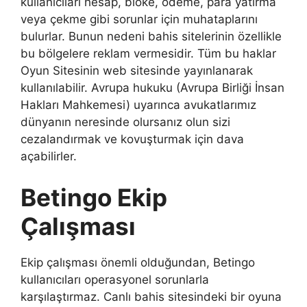
kullanıcıları hesap, bloke, ödeme, para yatırma
veya çekme gibi sorunlar için muhataplarını
bulurlar. Bunun nedeni bahis sitelerinin özellikle
bu bölgelere reklam vermesidir. Tüm bu haklar
Oyun Sitesinin web sitesinde yayınlanarak
kullanılabilir. Avrupa hukuku (Avrupa Birliği İnsan
Hakları Mahkemesi) uyarınca avukatlarımız
dünyanın neresinde olursanız olun sizi
cezalandırmak ve kovuşturmak için dava
açabilirler.
Betingo Ekip
Çalışması
Ekip çalışması önemli olduğundan, Betingo
kullanıcıları operasyonel sorunlarla
karşılaştırmaz. Canlı bahis sitesindeki bir oyuna