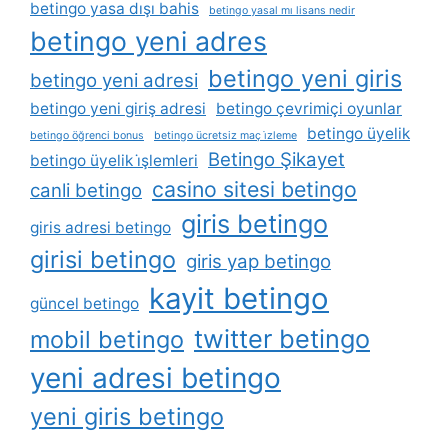
betingo yasa dışı bahis
betingo yasal mı lisans nedir
betingo yeni adres
betingo yeni giris
betingo yeni adresi
betingo yeni giriş adresi
betingo çevrimiçi oyunlar
betingo üyelik
betingo öğrenci bonus
betingo ücretsiz maç i̇zleme
Betingo Şikayet
betingo üyelik i̇şlemleri
casino sitesi betingo
canli betingo
giris betingo
giris adresi betingo
girisi betingo
giris yap betingo
kayit betingo
güncel betingo
twitter betingo
mobil betingo
yeni adresi betingo
yeni giris betingo