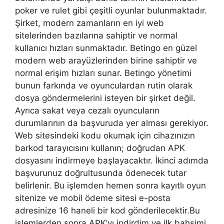
poker ve rulet gibi çeşitli oyunlar bulunmaktadır.
Şirket, modern zamanların en iyi web
sitelerinden bazılarına sahiptir ve normal
kullanıcı hızları sunmaktadır. Betingo en güzel
modern web arayüzlerinden birine sahiptir ve
normal erişim hızları sunar. Betingo yönetimi
bunun farkında ve oyunculardan rutin olarak
dosya göndermelerini isteyen bir şirket değil.
Ayrıca sakat veya cezalı oyuncuların
durumlarının da başvuruda yer alması gerekiyor.
Web sitesindeki kodu okumak için cihazınızın
barkod tarayıcısını kullanın; doğrudan APK
dosyasını indirmeye başlayacaktır. İkinci adımda
başvurunuz doğrultusunda ödenecek tutar
belirlenir. Bu işlemden hemen sonra kayıtlı oyun
sitenize ve mobil ödeme sitesi e-posta
adresinize 16 haneli bir kod gönderilecektir.Bu
işlemlerden sonra APK’yı indirdim ve ilk bahsimi