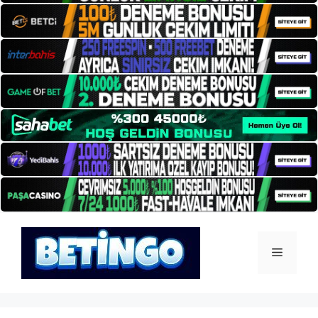
İçeriğe
atla
Menü