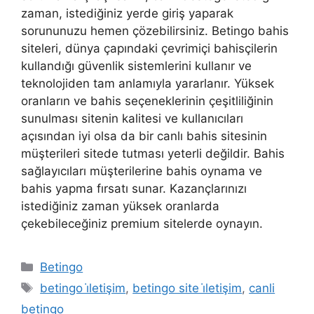
zaman, istediğiniz yerde giriş yaparak
sorununuzu hemen çözebilirsiniz. Betingo bahis
siteleri, dünya çapındaki çevrimiçi bahisçilerin
kullandığı güvenlik sistemlerini kullanır ve
teknolojiden tam anlamıyla yararlanır. Yüksek
oranların ve bahis seçeneklerinin çeşitliliğinin
sunulması sitenin kalitesi ve kullanıcıları
açısından iyi olsa da bir canlı bahis sitesinin
müşterileri sitede tutması yeterli değildir. Bahis
sağlayıcıları müşterilerine bahis oynama ve
bahis yapma fırsatı sunar. Kazançlarınızı
istediğiniz zaman yüksek oranlarda
çekebileceğiniz premium sitelerde oynayın.
Kategoriler
Betingo
Etiketler
betingo i̇letişim
,
betingo site i̇letişim
,
canli
betingo