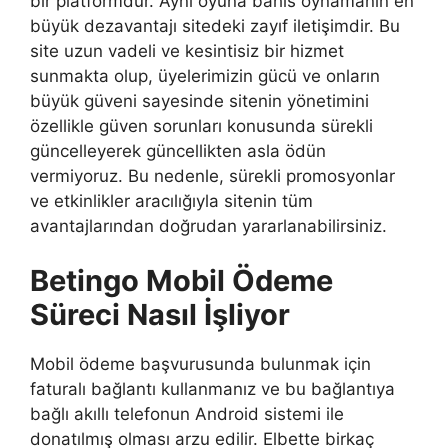
bir platformdur. Aynı oyuna bahis oynamanın en
büyük dezavantajı sitedeki zayıf iletişimdir. Bu
site uzun vadeli ve kesintisiz bir hizmet
sunmakta olup, üyelerimizin gücü ve onların
büyük güveni sayesinde sitenin yönetimini
özellikle güven sorunları konusunda sürekli
güncelleyerek güncellikten asla ödün
vermiyoruz. Bu nedenle, sürekli promosyonlar
ve etkinlikler aracılığıyla sitenin tüm
avantajlarından doğrudan yararlanabilirsiniz.
Betingo Mobil Ödeme
Süreci Nasıl İşliyor
Mobil ödeme başvurusunda bulunmak için
faturalı bağlantı kullanmanız ve bu bağlantıya
bağlı akıllı telefonun Android sistemi ile
donatılmış olması arzu edilir. Elbette birkaç