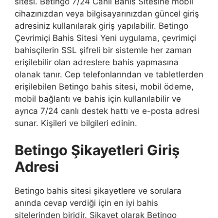
sitesi. Betingo 7/24 Canlı Bahis Sitesine mobil
cihazınızdan veya bilgisayarınızdan güncel giriş
adresiniz kullanılarak giriş yapılabilir. Betingo
Çevrimiçi Bahis Sitesi Yeni uygulama, çevrimiçi
bahisçilerin SSL şifreli bir sistemle her zaman
erişilebilir olan adreslere bahis yapmasına
olanak tanır. Cep telefonlarından ve tabletlerden
erişilebilen Betingo bahis sitesi, mobil ödeme,
mobil bağlantı ve bahis için kullanılabilir ve
ayrıca 7/24 canlı destek hattı ve e-posta adresi
sunar. Kişileri ve bilgileri edinin.
Betingo Şikayetleri Giriş
Adresi
Betingo bahis sitesi şikayetlere ve sorulara
anında cevap verdiği için en iyi bahis
sitelerinden biridir. Şikayet olarak Betingo