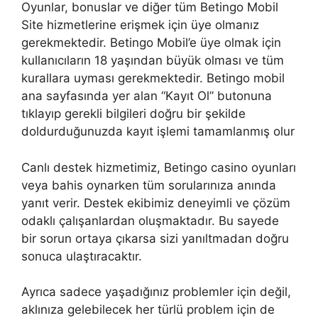
Oyunlar, bonuslar ve diğer tüm Betingo Mobil
Site hizmetlerine erişmek için üye olmanız
gerekmektedir. Betingo Mobil’e üye olmak için
kullanıcıların 18 yaşından büyük olması ve tüm
kurallara uyması gerekmektedir. Betingo mobil
ana sayfasında yer alan “Kayıt Ol” butonuna
tıklayıp gerekli bilgileri doğru bir şekilde
doldurduğunuzda kayıt işlemi tamamlanmış olur
Canlı destek hizmetimiz, Betingo casino oyunları
veya bahis oynarken tüm sorularınıza anında
yanıt verir. Destek ekibimiz deneyimli ve çözüm
odaklı çalışanlardan oluşmaktadır. Bu sayede
bir sorun ortaya çıkarsa sizi yanıltmadan doğru
sonuca ulaştıracaktır.
Ayrıca sadece yaşadığınız problemler için değil,
aklınıza gelebilecek her türlü problem için de