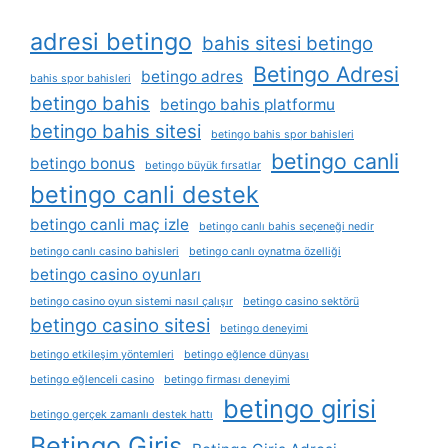
adresi betingo
bahis sitesi betingo
Betingo Adresi
betingo adres
bahis spor bahisleri
betingo bahis
betingo bahis platformu
betingo bahis sitesi
betingo bahis spor bahisleri
betingo canli
betingo bonus
betingo büyük fırsatlar
betingo canli destek
betingo canli maç izle
betingo canlı bahis seçeneği nedir
betingo canlı casino bahisleri
betingo canlı oynatma özelliği
betingo casino oyunları
betingo casino oyun sistemi nasıl çalışır
betingo casino sektörü
betingo casino sitesi
betingo deneyimi
betingo etkileşim yöntemleri
betingo eğlence dünyası
betingo eğlenceli casino
betingo firması deneyimi
betingo girisi
betingo gerçek zamanlı destek hattı
Betingo Giriş