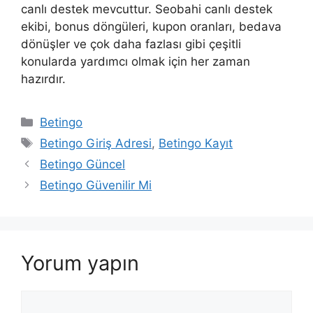
canlı destek mevcuttur. Seobahi canlı destek
ekibi, bonus döngüleri, kupon oranları, bedava
dönüşler ve çok daha fazlası gibi çeşitli
konularda yardımcı olmak için her zaman
hazırdır.
Kategoriler
Betingo
Etiketler
Betingo Giriş Adresi
,
Betingo Kayıt
Betingo Güncel
Betingo Güvenilir Mi
Yorum yapın
Yorum