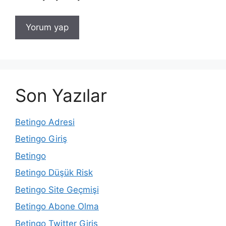
Son Yazılar
Betingo Adresi
Betingo Giriş
Betingo
Betingo Düşük Risk
Betingo Site Geçmişi
Betingo Abone Olma
Betingo Twitter Giriş