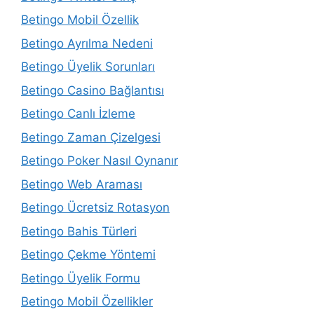
Betingo Mobil Özellik
Betingo Ayrılma Nedeni
Betingo Üyelik Sorunları
Betingo Casino Bağlantısı
Betingo Canlı İzleme
Betingo Zaman Çizelgesi
Betingo Poker Nasıl Oynanır
Betingo Web Araması
Betingo Ücretsiz Rotasyon
Betingo Bahis Türleri
Betingo Çekme Yöntemi
Betingo Üyelik Formu
Betingo Mobil Özellikler