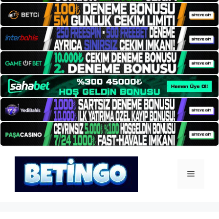
İçeriğe
atla
Menü