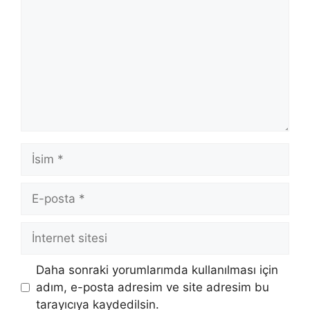
İsim
E-
posta
İnternet
sitesi
Daha sonraki yorumlarımda kullanılması için
adım, e-posta adresim ve site adresim bu
tarayıcıya kaydedilsin.