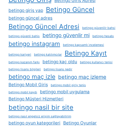
Betingo Giriş Adresi
Betingo Güncel
betingo giriş yap
betingo güncel adres
Betingo Güncel Adresi
betingo güvenilir bahsi
betingo güvenlir mi
betingo güvenli bahis
betingo hesabı
betingo instagram
betingo kapsamlı i̇ncelemesi
Betingo Kayıt
betingo kariyeri
betingo katılımcılar
betingo kaç oldu
betingo kazanım farkı
betingo kullanıcı tenisi
betingo lisans bilgileri
betingo lisans nedir
betingo maç izle
betingo maç izleme
Betingo Mobil Giriş
betingo mobil giriş tenis
betingo mobil uygulama
betingo mobil kaydı
Betingo Müşteri Hizmetleri
betingo nasil bir site
betingo nasıl engelsiz erişim sağlayabilirim
betingo oyun kategorileri
Betingo Oyunlar