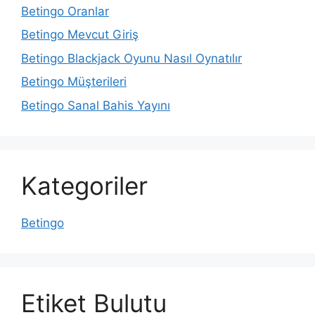
Betingo Oranlar
Betingo Mevcut Giriş
Betingo Blackjack Oyunu Nasıl Oynatılır
Betingo Müşterileri
Betingo Sanal Bahis Yayını
Kategoriler
Betingo
Etiket Bulutu