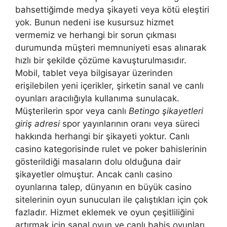
bahsettiğimde medya şikayeti veya kötü eleştiri
yok. Bunun nedeni ise kusursuz hizmet
vermemiz ve herhangi bir sorun çıkması
durumunda müşteri memnuniyeti esas alınarak
hızlı bir şekilde çözüme kavuşturulmasıdır.
Mobil, tablet veya bilgisayar üzerinden
erişilebilen yeni içerikler, şirketin sanal ve canlı
oyunları aracılığıyla kullanıma sunulacak.
Müşterilerin spor veya canlı
Betingo şikayetleri
giriş adresi
spor yayınlarının oranı veya süreci
hakkında herhangi bir şikayeti yoktur. Canlı
casino kategorisinde rulet ve poker bahislerinin
gösterildiği masaların dolu olduğuna dair
şikayetler olmuştur. Ancak canlı casino
oyunlarına talep, dünyanın en büyük casino
sitelerinin oyun sunucuları ile çalıştıkları için çok
fazladır. Hizmet eklemek ve oyun çeşitliliğini
artırmak için sanal oyun ve canlı bahis oyunları