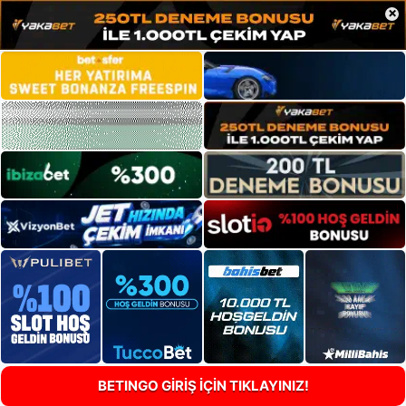
×
BETINGO GİRİŞ İÇİN TIKLAYINIZ!