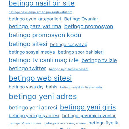
betingo nasil bir site
betingo nasıl engelsiz erişim sağlayabilirim
betingo oyun kategorileri
Betingo Oyunlar
betingo para yatırma
betingo promosyon
betingo promosyon kodu
betingo sitesi
betingo sosyal ağ
betingo sosyal medya
betingo spor bahisleri
betingo tv canli maç izle
betingo tv izle
betingo twitter
betingo uygulaması hesabı
betingo web sitesi
betingo yasa dışı bahis
betingo yasal mı lisans nedir
betingo yeni adres
betingo yeni giris
betingo yeni adresi
betingo yeni giriş adresi
betingo çevrimiçi oyunlar
betingo üyelik
betingo öğrenci bonus
betingo ücretsiz maç i̇zleme