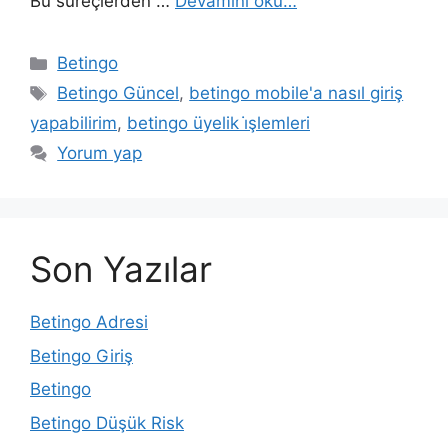
Bu süreçlerden …
Devamını oku…
Kategoriler
Betingo
Etiketler
Betingo Güncel
,
betingo mobile'a nasıl giriş
yapabilirim
,
betingo üyelik i̇şlemleri
Yorum yap
Son Yazılar
Betingo Adresi
Betingo Giriş
Betingo
Betingo Düşük Risk