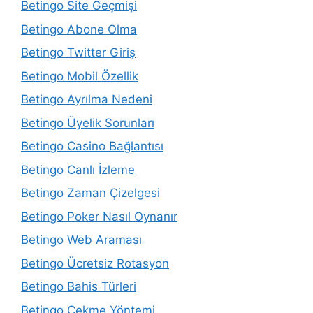
Betingo Site Geçmişi
Betingo Abone Olma
Betingo Twitter Giriş
Betingo Mobil Özellik
Betingo Ayrılma Nedeni
Betingo Üyelik Sorunları
Betingo Casino Bağlantısı
Betingo Canlı İzleme
Betingo Zaman Çizelgesi
Betingo Poker Nasıl Oynanır
Betingo Web Araması
Betingo Ücretsiz Rotasyon
Betingo Bahis Türleri
Betingo Çekme Yöntemi