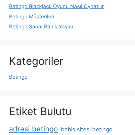
Betingo Blackjack Oyunu Nasıl Oynatılır
Betingo Müşterileri
Betingo Sanal Bahis Yayını
Kategoriler
Betingo
Etiket Bulutu
adresi betingo
bahis sitesi betingo