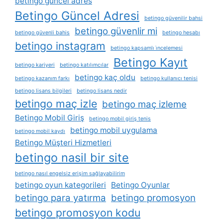
betingo güncel adres
Betingo Güncel Adresi
betingo güvenilir bahsi
betingo güvenlir mi
betingo güvenli bahis
betingo hesabı
betingo instagram
betingo kapsamlı i̇ncelemesi
Betingo Kayıt
betingo kariyeri
betingo katılımcılar
betingo kaç oldu
betingo kazanım farkı
betingo kullanıcı tenisi
betingo lisans bilgileri
betingo lisans nedir
betingo maç izle
betingo maç izleme
Betingo Mobil Giriş
betingo mobil giriş tenis
betingo mobil uygulama
betingo mobil kaydı
Betingo Müşteri Hizmetleri
betingo nasil bir site
betingo nasıl engelsiz erişim sağlayabilirim
betingo oyun kategorileri
Betingo Oyunlar
betingo para yatırma
betingo promosyon
betingo promosyon kodu