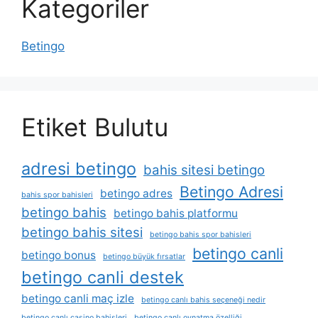
Kategoriler
Betingo
Etiket Bulutu
adresi betingo
bahis sitesi betingo
Betingo Adresi
betingo adres
bahis spor bahisleri
betingo bahis
betingo bahis platformu
betingo bahis sitesi
betingo bahis spor bahisleri
betingo canli
betingo bonus
betingo büyük fırsatlar
betingo canli destek
betingo canli maç izle
betingo canlı bahis seçeneği nedir
betingo canlı casino bahisleri
betingo canlı oynatma özelliği