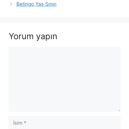
Betingo Yaş Sınırı
Yorum yapın
Yorum
İsim