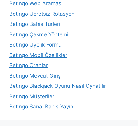
Betingo Web Araması
Betingo Ücretsiz Rotasyon
Betingo Bahis Türleri
Betingo Çekme Yöntemi
Betingo Üyelik Formu
Betingo Mobil Özellikler
Betingo Oranlar
Betingo Mevcut Giriş
Betingo Blackjack Oyunu Nasıl Oynatılır
Betingo Müşterileri
Betingo Sanal Bahis Yayını