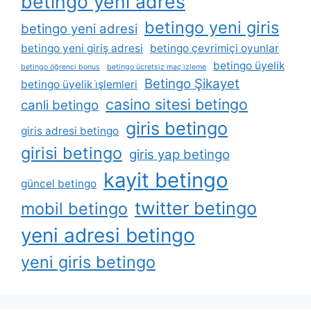
betingo yeni adres
betingo yeni giris
betingo yeni adresi
betingo yeni giriş adresi
betingo çevrimiçi oyunlar
betingo üyelik
betingo öğrenci bonus
betingo ücretsiz maç i̇zleme
Betingo Şikayet
betingo üyelik i̇şlemleri
casino sitesi betingo
canli betingo
giris betingo
giris adresi betingo
girisi betingo
giris yap betingo
kayit betingo
güncel betingo
twitter betingo
mobil betingo
yeni adresi betingo
yeni giris betingo