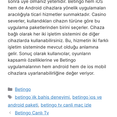
sonra üye olmanız yeterlidir. Betingo hem iOS
hem de Android cihazlara yönelik uygulamaları
aracılığıyla ticari hizmetler sunmaktadır. Casino
severler, kullandıkları cihazın türüne göre bu
uygulama paketlerinden birini seçerler. Cihaza
bağlı olarak her iki işletim sistemini de diğer
cihazlarda kullanabilirsiniz. Bu, hizmetin iki farklı
işletim sisteminde mevcut olduğu anlamına
gelir. Sonuç olarak kullanıcılar, oyunların
kapsamlı özelliklerine ve Betingo
uygulamalarının hem android hem de ios mobil
cihazlara uyarlanabilirliğine değer veriyor.
Kategoriler
Betingo
Etiketler
betingo i̇lk bahis deneyimi
,
betingo i̇os ve
android paketi
,
betingo tv canli maç izle
Betingo Canlı Tv