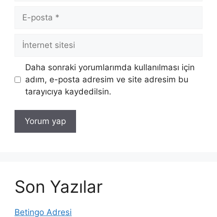
E-
posta
İnternet
sitesi
Daha sonraki yorumlarımda kullanılması için
adım, e-posta adresim ve site adresim bu
tarayıcıya kaydedilsin.
Son Yazılar
Betingo Adresi