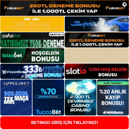
×
BETINGO GİRİŞ İÇİN TIKLAYINIZ!