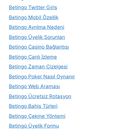
Betingo Twitter Giriş
Betingo Mobil Özellik
Betingo Ayrılma Nedeni
Betingo Üyelik Sorunları
Betingo Casino Bağlantısı
Betingo Canlı İzleme
Betingo Zaman Çizelgesi
Betingo Poker Nasıl Oynanır
Betingo Web Araması
Betingo Ücretsiz Rotasyon
Betingo Bahis Türleri
Betingo Çekme Yöntemi
Betingo Üyelik Formu