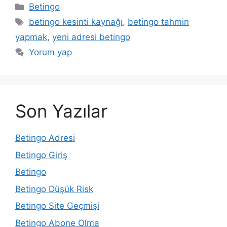
Kategoriler
Betingo
Etiketler
betingo kesinti kaynağı
,
betingo tahmin
yapmak
,
yeni adresi betingo
Yorum yap
Son Yazılar
Betingo Adresi
Betingo Giriş
Betingo
Betingo Düşük Risk
Betingo Site Geçmişi
Betingo Abone Olma