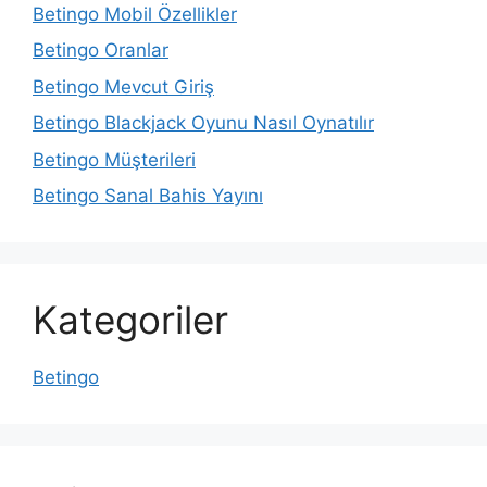
Betingo Mobil Özellikler
Betingo Oranlar
Betingo Mevcut Giriş
Betingo Blackjack Oyunu Nasıl Oynatılır
Betingo Müşterileri
Betingo Sanal Bahis Yayını
Kategoriler
Betingo