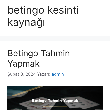
betingo kesinti
kaynağı
Betingo Tahmin
Yapmak
Şubat 3, 2024
Yazarı:
admin