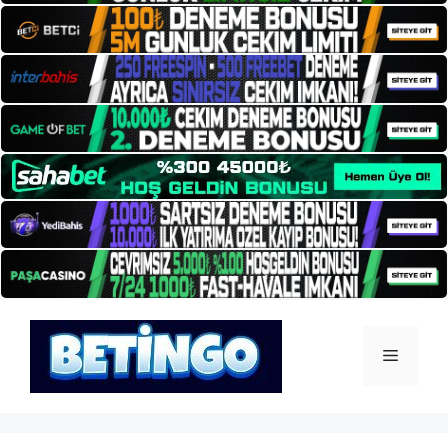
İçeriğe
atla
Menü