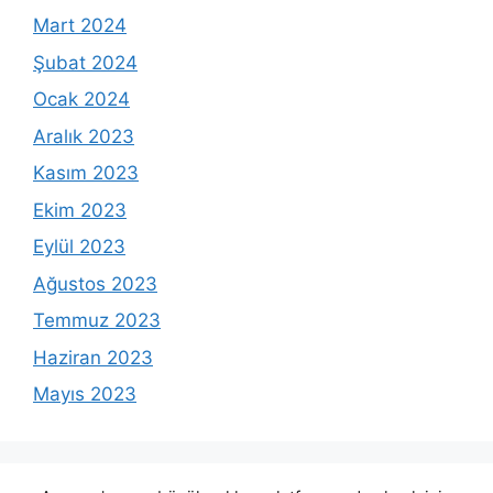
Mart 2024
Şubat 2024
Ocak 2024
Aralık 2023
Kasım 2023
Ekim 2023
Eylül 2023
Ağustos 2023
Temmuz 2023
Haziran 2023
Mayıs 2023