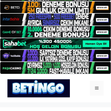
İçeriğe
atla
Menü