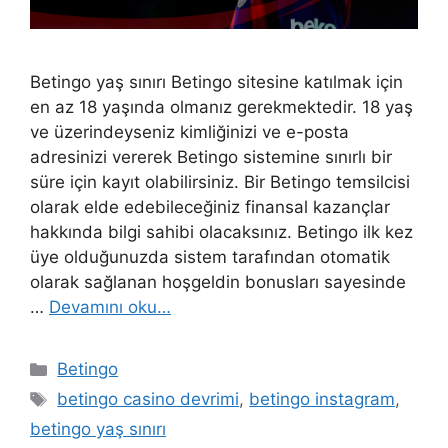
Betingo yaş sınırı Betingo sitesine katılmak için
en az 18 yaşında olmanız gerekmektedir. 18 yaş
ve üzerindeyseniz kimliğinizi ve e-posta
adresinizi vererek Betingo sistemine sınırlı bir
süre için kayıt olabilirsiniz. Bir Betingo temsilcisi
olarak elde edebileceğiniz finansal kazançlar
hakkında bilgi sahibi olacaksınız. Betingo ilk kez
üye olduğunuzda sistem tarafından otomatik
olarak sağlanan hoşgeldin bonusları sayesinde
…
Devamını oku…
Kategoriler
Betingo
Etiketler
betingo casino devrimi
,
betingo instagram
,
betingo yaş sınırı