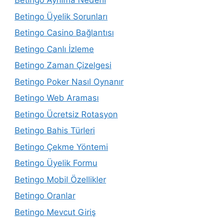
Betingo Ayrılma Nedeni
Betingo Üyelik Sorunları
Betingo Casino Bağlantısı
Betingo Canlı İzleme
Betingo Zaman Çizelgesi
Betingo Poker Nasıl Oynanır
Betingo Web Araması
Betingo Ücretsiz Rotasyon
Betingo Bahis Türleri
Betingo Çekme Yöntemi
Betingo Üyelik Formu
Betingo Mobil Özellikler
Betingo Oranlar
Betingo Mevcut Giriş