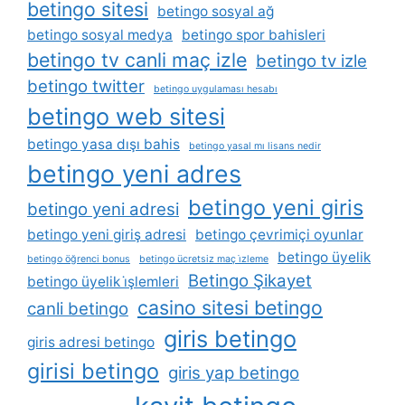
betingo sitesi
betingo sosyal ağ
betingo sosyal medya
betingo spor bahisleri
betingo tv canli maç izle
betingo tv izle
betingo twitter
betingo uygulaması hesabı
betingo web sitesi
betingo yasa dışı bahis
betingo yasal mı lisans nedir
betingo yeni adres
betingo yeni giris
betingo yeni adresi
betingo yeni giriş adresi
betingo çevrimiçi oyunlar
betingo üyelik
betingo öğrenci bonus
betingo ücretsiz maç i̇zleme
Betingo Şikayet
betingo üyelik i̇şlemleri
casino sitesi betingo
canli betingo
giris betingo
giris adresi betingo
girisi betingo
giris yap betingo