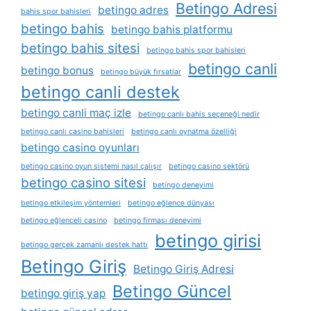
Betingo Adresi
betingo adres
bahis spor bahisleri
betingo bahis
betingo bahis platformu
betingo bahis sitesi
betingo bahis spor bahisleri
betingo canli
betingo bonus
betingo büyük fırsatlar
betingo canli destek
betingo canli maç izle
betingo canlı bahis seçeneği nedir
betingo canlı casino bahisleri
betingo canlı oynatma özelliği
betingo casino oyunları
betingo casino oyun sistemi nasıl çalışır
betingo casino sektörü
betingo casino sitesi
betingo deneyimi
betingo etkileşim yöntemleri
betingo eğlence dünyası
betingo eğlenceli casino
betingo firması deneyimi
betingo girisi
betingo gerçek zamanlı destek hattı
Betingo Giriş
Betingo Giriş Adresi
Betingo Güncel
betingo giriş yap