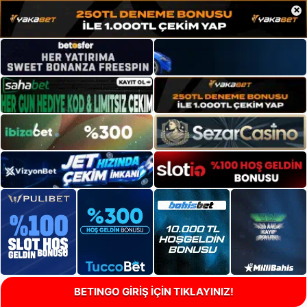
×
BETINGO GİRİŞ İÇİN TIKLAYINIZ!