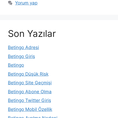
Yorum yap
Son Yazılar
Betingo Adresi
Betingo Giriş
Betingo
Betingo Düşük Risk
Betingo Site Geçmişi
Betingo Abone Olma
Betingo Twitter Giriş
Betingo Mobil Özellik