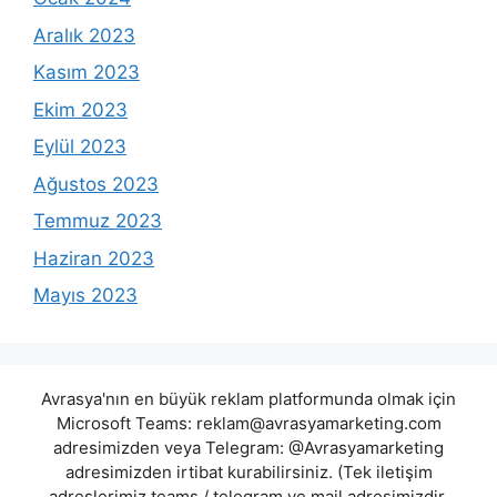
Aralık 2023
Kasım 2023
Ekim 2023
Eylül 2023
Ağustos 2023
Temmuz 2023
Haziran 2023
Mayıs 2023
Avrasya'nın en büyük reklam platformunda olmak için
Microsoft Teams:
reklam@avrasyamarketing.com
adresimizden veya Telegram: @Avrasyamarketing
adresimizden irtibat kurabilirsiniz. (Tek iletişim
adreslerimiz teams / telegram ve mail adresimizdir.