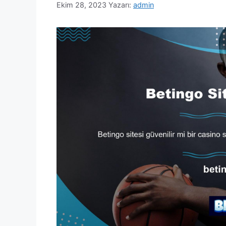
Ekim 28, 2023
Yazarı:
admin