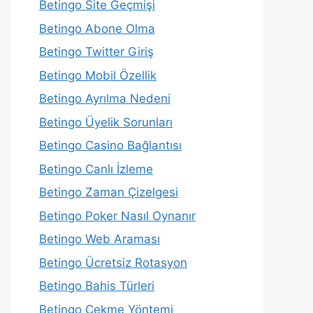
Betingo Site Geçmişi
Betingo Abone Olma
Betingo Twitter Giriş
Betingo Mobil Özellik
Betingo Ayrılma Nedeni
Betingo Üyelik Sorunları
Betingo Casino Bağlantısı
Betingo Canlı İzleme
Betingo Zaman Çizelgesi
Betingo Poker Nasıl Oynanır
Betingo Web Araması
Betingo Ücretsiz Rotasyon
Betingo Bahis Türleri
Betingo Çekme Yöntemi