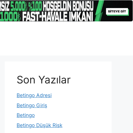
Son Yazılar
Betingo Adresi
Betingo Giriş
Betingo
Betingo Düşük Risk