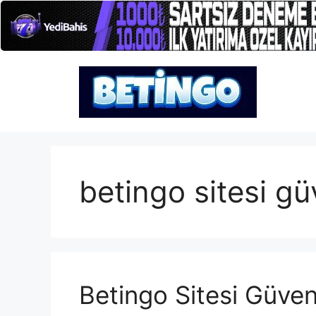
İçeriğe
atla
betingo sitesi güv
Betingo Sitesi Güveni