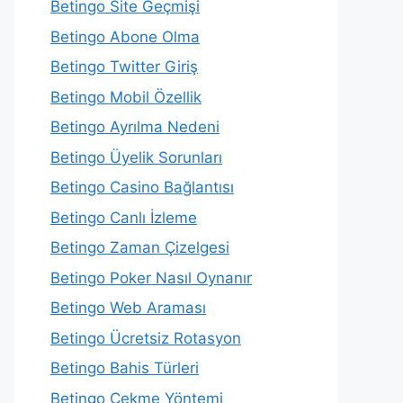
Betingo Site Geçmişi
Betingo Abone Olma
Betingo Twitter Giriş
Betingo Mobil Özellik
Betingo Ayrılma Nedeni
Betingo Üyelik Sorunları
Betingo Casino Bağlantısı
Betingo Canlı İzleme
Betingo Zaman Çizelgesi
Betingo Poker Nasıl Oynanır
Betingo Web Araması
Betingo Ücretsiz Rotasyon
Betingo Bahis Türleri
Betingo Çekme Yöntemi