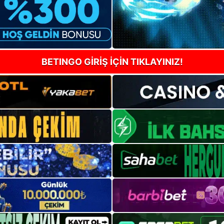
BETINGO GİRİŞ İÇİN TIKLAYINIZ!