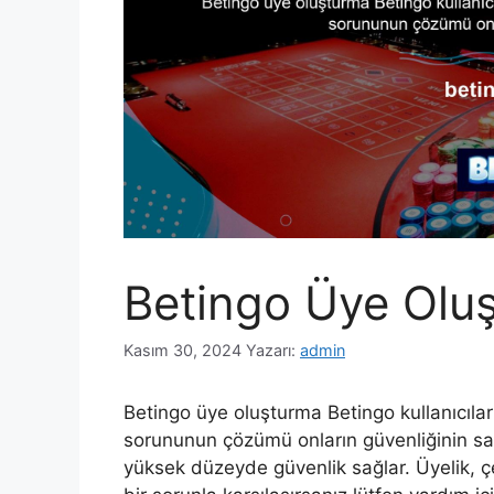
Betingo Üye Olu
Kasım 30, 2024
Yazarı:
admin
Betingo üye oluşturma Betingo kullanıcıların
sorununun çözümü onların güvenliğinin sağla
yüksek düzeyde güvenlik sağlar. Üyelik, ç